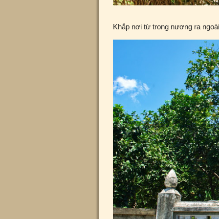
Khắp nơi từ trong nương ra ngoà