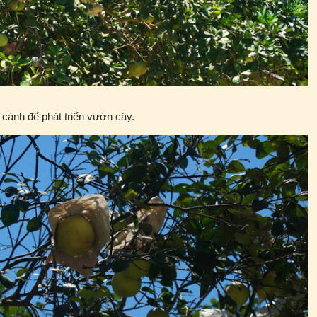
cành để phát triển vườn cây.