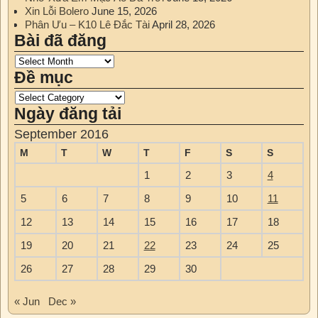
Xin Lỗi Bolero
June 15, 2026
Phân Ưu – K10 Lê Đắc Tài
April 28, 2026
Bài đã đăng
Đề mục
Ngày đăng tải
September 2016
M
T
W
T
F
S
S
1
2
3
4
5
6
7
8
9
10
11
12
13
14
15
16
17
18
19
20
21
22
23
24
25
26
27
28
29
30
« Jun
Dec »