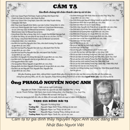
Cảm tạ từ gia đình thầy Nguyễn Ngọc Anh được đăng trên
Nhật Báo Người Việt