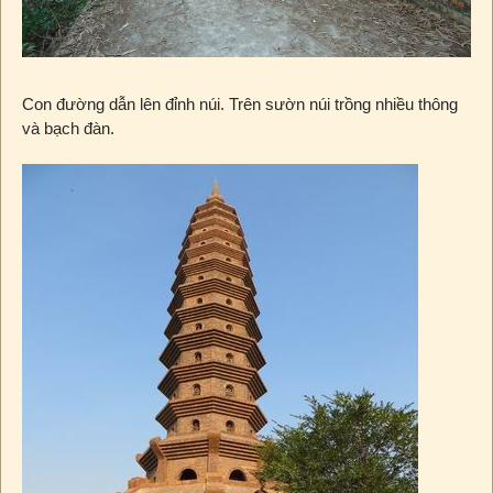
Con đường dẫn lên đỉnh núi. Trên sườn núi trồng nhiều thông
và bạch đàn.