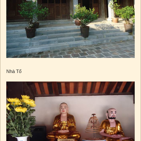
Nhà Tổ