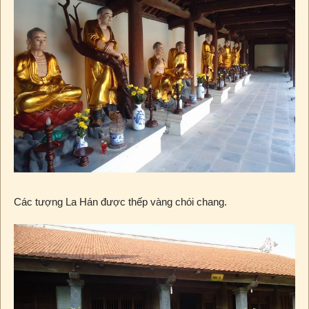
Các tượng La Hán được thếp vàng chói chang.