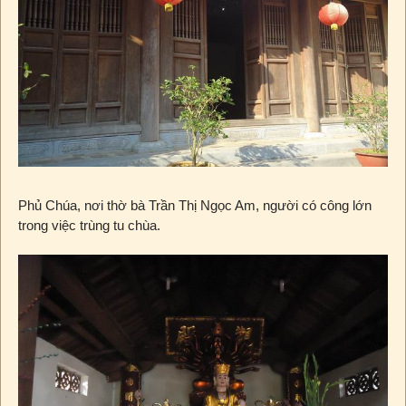
Phủ Chúa, nơi thờ bà Trần Thị Ngọc Am, người có công lớn
trong việc trùng tu chùa.