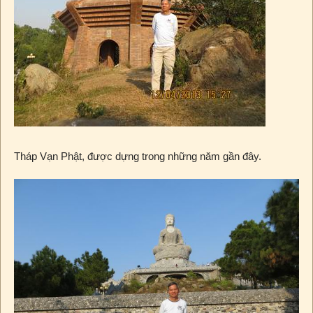
Tháp Vạn Phật, được dựng trong những năm gần đây.