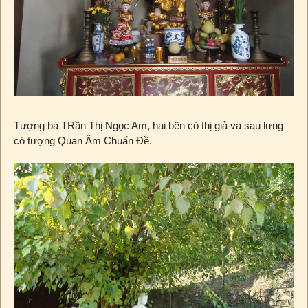
Tượng bà TRần Thị Ngọc Am, hai bên có thị giả và sau lưng
có tượng Quan Âm Chuẩn Đề.