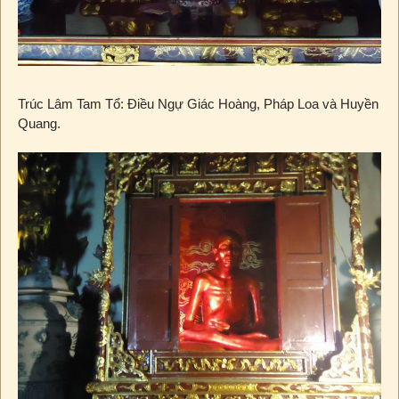
Trúc Lâm Tam Tổ: Điều Ngự Giác Hoàng, Pháp Loa và Huyền
Quang.